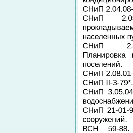
СНиП 2.04.08-
СНиП 2.05.
прокладываем
населенных п
СНиП 2.07.
Планировка 
поселений.
СНиП 2.08.01
СНиП II-3-79*
СНиП 3.05.04
водоснабжени
СНиП 21-01-9
сооружений.
ВСН 59-88.